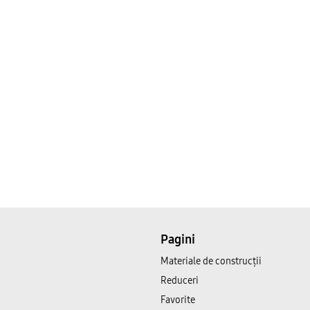
Pagini
Materiale de construcții
Reduceri
Favorite