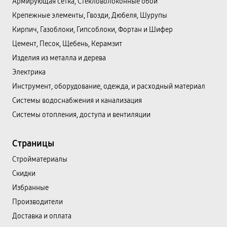
Армирующая сетка, Стекловолоконные обои
Крепежные элементы, Гвозди, Дюбеля, Шурупы
Кирпич, Газоблоки, Гипсоблоки, Фортан и Шифер
Цемент, Песок, Щебень, Керамзит
Изделия из металла и дерева
Электрика
Инструмент, оборудование, одежда, и расходный материал
Системы водоснабжения и канализация
Системы отопления, доступа и вентиляции
Страницы
Cтройматериалы
Скидки
Избранные
Производители
Доставка и оплата