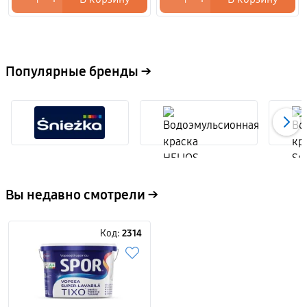
Популярные бренды →
Вы недавно смотрели →
Код:
2314