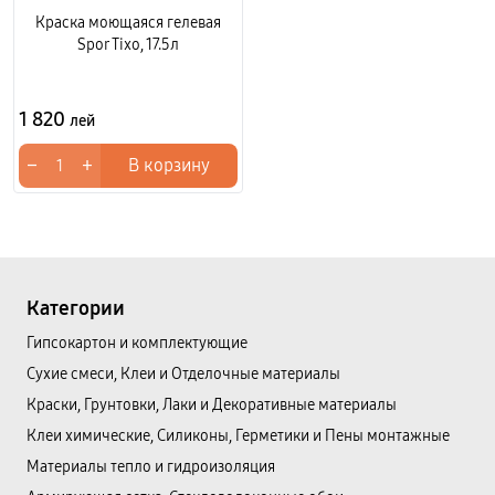
Краска моющаяся гелевая
Spor Tixo, 17.5л
1 820
лей
−
+
В корзину
Категории
Гипсокартон и комплектующие
Сухие смеси, Клеи и Отделочные материалы
Краски, Грунтовки, Лаки и Декоративные материалы
Клеи химические, Силиконы, Герметики и Пены монтажные
Материалы тепло и гидроизоляция