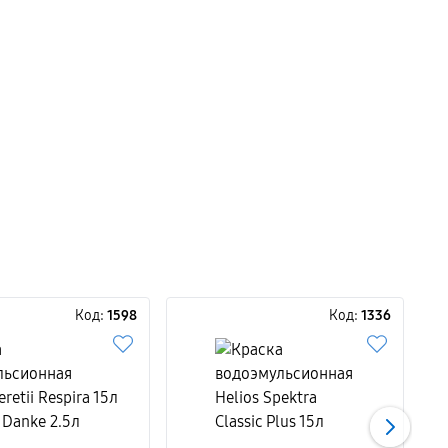
Код:
1598
Код:
1336