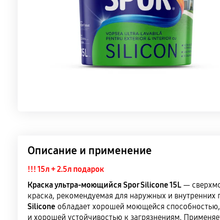
Описание и применение
!!! 15л + 2.5л подарок
Краска ультра-моющийся Spor Silicone 15L
— сверхм
краска, рекомендуемая для наружных и внутренних 
Silicone
обладает хорошей моющейся способностью,
и хорошей устойчивостью к загрязнениям. Применяе