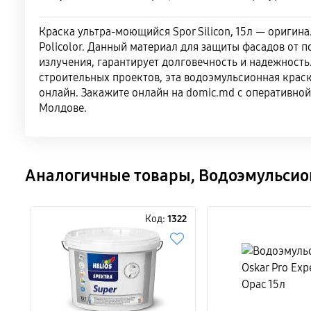
Краска ультра-моющийся Spor Silicon, 15л — оригин
Policolor. Данный материал для защиты фасадов от п
излучения, гарантирует долговечность и надежность
строительных проектов, эта водоэмульсионная краск
онлайн. Закажите онлайн на domic.md с оперативной
Молдове.
Аналогичные товары, Водоэмульсион
Код:
1322