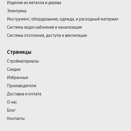
Изделия из металла и дерева
Электрика
Инструмент, оборудование, одежда, и расходный материал
Системы водоснабжения и канализация
Системы отопления, доступа и вентиляции
Страницы
Cтройматериалы
Скидки
Избранные
Производители
Доставка и оплата
О нас
Блог
Контакты