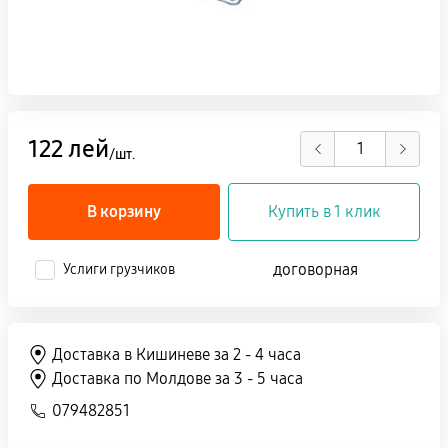
122 лей
/шт.
В корзину
Купить в 1 клик
договорная
Услиги грузчиков
Доставка в Кишиневе за 2 - 4 часа
Доставка по Молдове за 3 - 5 часа
079482851