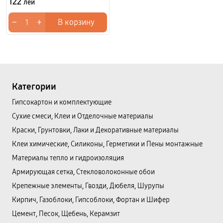
122
лей
−
+
В корзину
Категории
Гипсокартон и комплектующие
Сухие смеси, Клеи и Отделочные материалы
Краски, Грунтовки, Лаки и Декоративные материалы
Клеи химические, Силиконы, Герметики и Пены монтажные
Материалы тепло и гидроизоляция
Армирующая сетка, Стекловолоконные обои
Крепежные элементы, Гвозди, Дюбеля, Шурупы
Кирпич, Газоблоки, Гипсоблоки, Фортан и Шифер
Цемент, Песок, Щебень, Керамзит