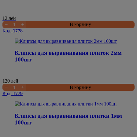
12
лей
−
+
В корзину
Код:
1778
Клипсы для выравнивания плиток 2мм
100шт
120
лей
−
+
В корзину
Код:
1779
Клипсы для выравнивания плитки 1мм
100шт