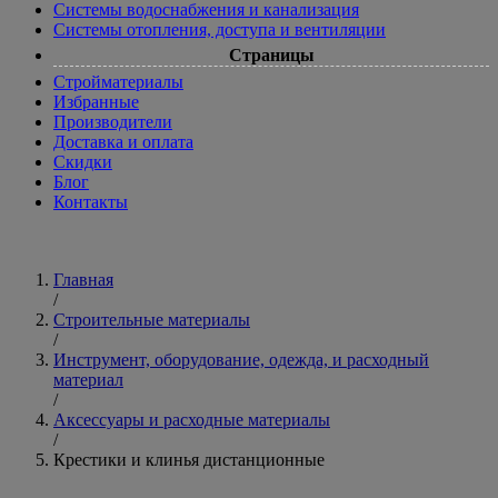
Системы водоснабжения и канализация
Системы отопления, доступа и вентиляции
Страницы
Cтройматериалы
Избранные
Производители
Доставка и оплата
Скидки
Блог
Контакты
Главная
/
Строительные материалы
/
Инструмент, оборудование, одежда, и расходный
материал
/
Аксессуары и расходные материалы
/
Крестики и клинья дистанционные