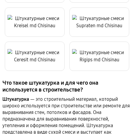
Что такое штукатурка и для чего она
используется в строительстве?
Штукатурка
— это строительный материал, который
широко используется при строительстве или ремонте для
выравнивания стен, потолков и фасадов. Она
предназначена для выравнивания поверхностей,
утепления и оформления помещений. Штукатурка
представлена в виде сухой смеси и выступает как