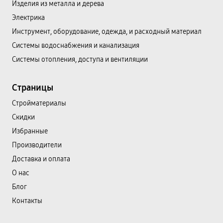
Изделия из металла и дерева
Электрика
Инструмент, оборудование, одежда, и расходный материал
Системы водоснабжения и канализация
Системы отопления, доступа и вентиляции
Страницы
Cтройматериалы
Скидки
Избранные
Производители
Доставка и оплата
О нас
Блог
Контакты