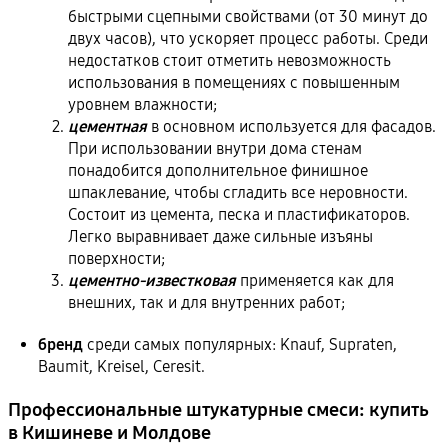
быстрыми сцепными свойствами (от 30 минут до
двух часов), что ускоряет процесс работы. Среди
недостатков стоит отметить невозможность
использования в помещениях с повышенным
уровнем влажности;
цементная
в основном используется для фасадов.
При использовании внутри дома стенам
понадобится дополнительное финишное
шпаклевание, чтобы сгладить все неровности.
Состоит из цемента, песка и пластификаторов.
Легко выравнивает даже сильные изъяны
поверхности;
цементно-известковая
применяется как для
внешних, так и для внутренних работ;
бренд
среди самых популярных: Knauf, Supraten,
Baumit, Kreisel, Ceresit.
Профессиональные штукатурные смеси: купить
в Кишиневе и Молдове