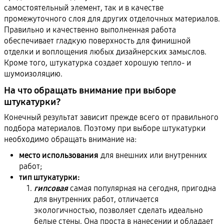
самостоятельный элемент, так и в качестве
промежуточного слоя для других отделочных материалов.
Правильно и качественно выполненная работа
обеспечивает гладкую поверхность для финишной
отделки и воплощения любых дизайнерских замыслов.
Кроме того, штукатурка создает хорошую тепло- и
шумоизоляцию.
На что обращать внимание при выборе
штукатурки?
Конечный результат зависит прежде всего от правильного
подбора материалов. Поэтому при выборе штукатурки
необходимо обращать внимание на:
место использования
для внешних или внутренних
работ;
тип штукатурки:
гипсовая
самая популярная на сегодня, пригодна
для внутренних работ, отличается
экологичностью, позволяет сделать идеально
белые стены. Она проста в нанесении и обладает