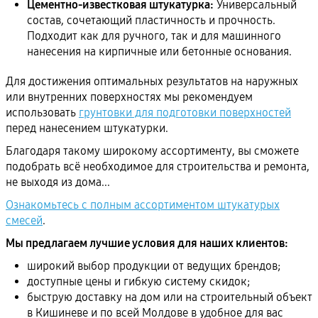
Цементно-известковая штукатурка:
Универсальный
состав, сочетающий пластичность и прочность.
Подходит как для ручного, так и для машинного
нанесения на кирпичные или бетонные основания.
Для достижения оптимальных результатов на наружных
или внутренних поверхностях мы рекомендуем
использовать
грунтовки для подготовки поверхностей
перед нанесением штукатурки.
Благодаря такому широкому ассортименту, вы сможете
подобрать всё необходимое для строительства и ремонта,
не выходя из дома...
Ознакомьтесь с полным ассортиментом штукатурых
смесей
.
Мы предлагаем лучшие условия для наших клиентов:
широкий выбор продукции от ведущих брендов;
доступные цены и гибкую систему скидок;
быструю доставку на дом или на строительный объект
в Кишиневе и по всей Молдове в удобное для вас