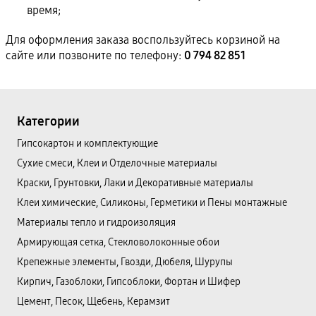
время;
Для оформления заказа воспользуйтесь корзиной на
сайте или позвоните по телефону:
0 794 82 851
Категории
Гипсокартон и комплектующие
Сухие смеси, Клеи и Отделочные материалы
Краски, Грунтовки, Лаки и Декоративные материалы
Клеи химические, Силиконы, Герметики и Пены монтажные
Материалы тепло и гидроизоляция
Армирующая сетка, Стекловолоконные обои
Крепежные элементы, Гвозди, Дюбеля, Шурупы
Кирпич, Газоблоки, Гипсоблоки, Фортан и Шифер
Цемент, Песок, Щебень, Керамзит