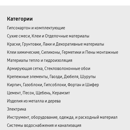
Категории
Гипсокартон и комплектующие
Сухие смеси, Клеи и Отделочные материалы
Краски, Грунтовки, Лаки и Декоративные материалы
Клеи химические, Силиконы, Герметики и Пены монтажные
Материалы тепло и гидроизоляция
Армирующая сетка, Стекловолоконные обои
Крепежные элементы, Гвозди, Дюбеля, Шурупы
Кирпич, Газоблоки, Гипсоблоки, Фортан и Шифер
Цемент, Песок, Щебень, Керамзит
Изделия из металла и дерева
Электрика
Инструмент, оборудование, одежда, и расходный материал
Системы водоснабжения и канализация