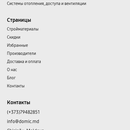
Системы отопления, доступа и вентиляции
Страницы
Cтройматериалы
Скидки
Избранные
Производители
Доставка и оплата
О нас
Блог
Контакты
Контакты
(+373)79482851
info@domic.md