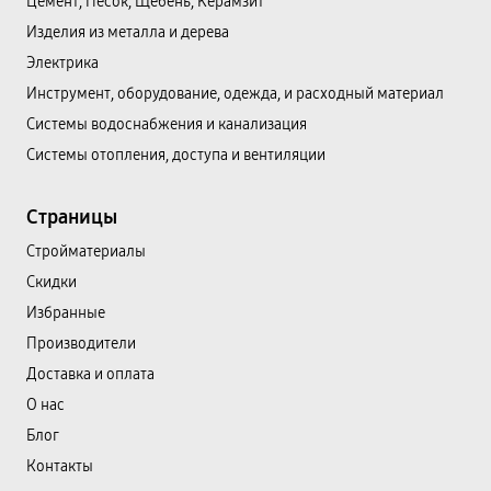
Цемент, Песок, Щебень, Керамзит
Изделия из металла и дерева
Электрика
Инструмент, оборудование, одежда, и расходный материал
Системы водоснабжения и канализация
Системы отопления, доступа и вентиляции
Страницы
Cтройматериалы
Скидки
Избранные
Производители
Доставка и оплата
О нас
Блог
Контакты