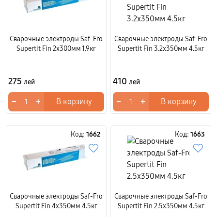
Сварочные электроды Saf-Fro
Сварочные электроды Saf-Fro
Supertit Fin 2x300мм 1.9кг
Supertit Fin 3.2x350мм 4.5кг
275
410
лей
лей
−
+
−
+
В корзину
В корзину
Код:
1662
Код:
1663
Сварочные электроды Saf-Fro
Сварочные электроды Saf-Fro
Supertit Fin 4x350мм 4.5кг
Supertit Fin 2.5x350мм 4.5кг