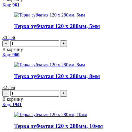
Код:
961
Терка зубчатая 120 x 280мм, 5мм
80
лей
−
+
В корзину
Код:
960
Терка зубчатая 120 x 280мм, 8мм
82
лей
−
+
В корзину
Код:
1941
Терка зубчатая 120 x 280мм, 10мм