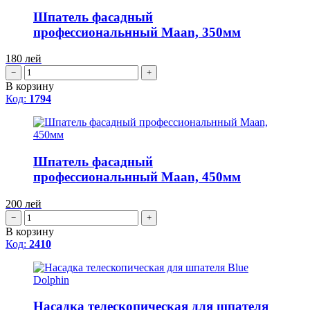
Шпатель фасадный
профессиональнный Maan, 350мм
180
лей
−
+
В корзину
Код:
1794
Шпатель фасадный
профессиональнный Maan, 450мм
200
лей
−
+
В корзину
Код:
2410
Насадка телескопическая для шпателя