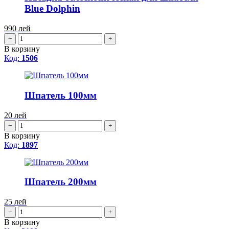
Blue Dolphin
990
лей
−
+
В корзину
Код:
1506
Шпатель 100мм
20
лей
−
+
В корзину
Код:
1897
Шпатель 200мм
25
лей
−
+
В корзину