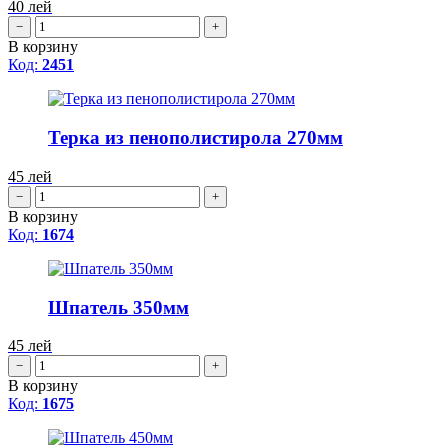
40
лей
−
+
В корзину
Код:
2451
Терка из пенополистирола 270мм
45
лей
−
+
В корзину
Код:
1674
Шпатель 350мм
45
лей
−
+
В корзину
Код:
1675