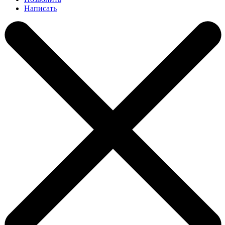
Написать