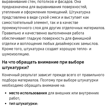
выравнивания стен, потолков и фасадов. Она
предназначена для выравнивания поверхностей,
утепления и оформления помещений. Штукатурка
представлена в виде сухой смеси и выступает как
самостоятельный элемент, так и в качестве
промежуточного слоя для других отделочных материалов.
Правильно и качественно выполненная работа
обеспечивает гладкую поверхность для финишной
отделки и воплощения любых дизайнерских замыслов.
Кроме того, штукатурка создает хорошую тепло- и
шумоизоляцию.
На что обращать внимание при выборе
штукатурки?
Конечный результат зависит прежде всего от правильного
подбора материалов. Поэтому при выборе штукатурки
необходимо обращать внимание на:
место использования
для внешних или внутренних
работ;
тип штукатурки: