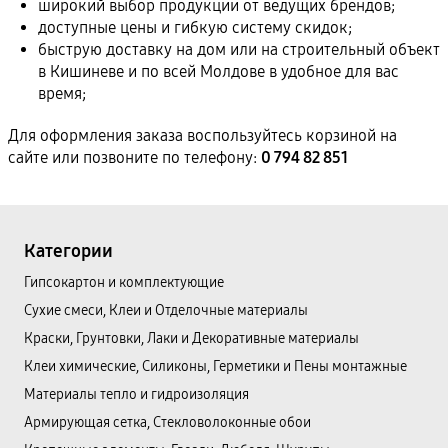
широкий выбор продукции от ведущих брендов;
доступные цены и гибкую систему скидок;
быструю доставку на дом или на строительный объект
в Кишиневе и по всей Молдове в удобное для вас
время;
Для оформления заказа воспользуйтесь корзиной на
сайте или позвоните по телефону:
0 794 82 851
Категории
Гипсокартон и комплектующие
Сухие смеси, Клеи и Отделочные материалы
Краски, Грунтовки, Лаки и Декоративные материалы
Клеи химические, Силиконы, Герметики и Пены монтажные
Материалы тепло и гидроизоляция
Армирующая сетка, Стекловолоконные обои