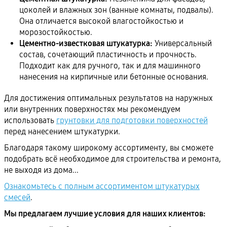
цоколей и влажных зон (ванные комнаты, подвалы).
Она отличается высокой влагостойкостью и
морозостойкостью.
Цементно-известковая штукатурка:
Универсальный
состав, сочетающий пластичность и прочность.
Подходит как для ручного, так и для машинного
нанесения на кирпичные или бетонные основания.
Для достижения оптимальных результатов на наружных
или внутренних поверхностях мы рекомендуем
использовать
грунтовки для подготовки поверхностей
перед нанесением штукатурки.
Благодаря такому широкому ассортименту, вы сможете
подобрать всё необходимое для строительства и ремонта,
не выходя из дома...
Ознакомьтесь с полным ассортиментом штукатурых
смесей
.
Мы предлагаем лучшие условия для наших клиентов: