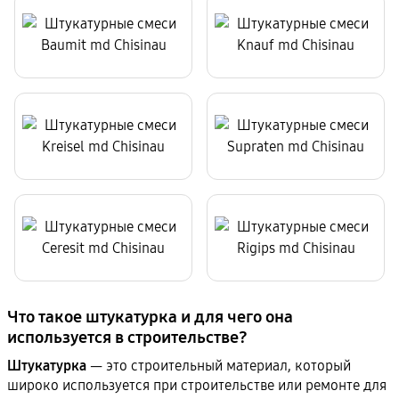
Что такое штукатурка и для чего она
используется в строительстве?
Штукатурка
— это строительный материал, который
широко используется при строительстве или ремонте для