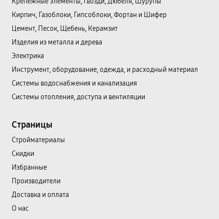
Крепежные элементы, Гвозди, Дюбеля, Шурупы
Кирпич, Газоблоки, Гипсоблоки, Фортан и Шифер
Цемент, Песок, Щебень, Керамзит
Изделия из металла и дерева
Электрика
Инструмент, оборудование, одежда, и расходный материал
Системы водоснабжения и канализация
Системы отопления, доступа и вентиляции
Страницы
Cтройматериалы
Скидки
Избранные
Производители
Доставка и оплата
О нас