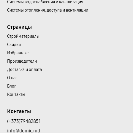
Системы водоснабжения и канализация
Системы отопления, доступа и вентиляции
Страницы
Cтройматериалы
Скидки
Избранные
Производители
Доставка и оплата
О нас
Блог
Контакты
Контакты
(+373)79482851
info@domic.md