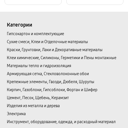
Категории
Гипсокартон и комплектующие
Сухие смеси, Клеи и Отделочные материалы
Краски, Грунтовки, Лаки и Декоративные материалы
Клеи химические, Силиконы, Герметики и Пены монтажные
Материалы тепло и гидроизоляция
Армирующая сетка, Стекловолоконные обои
Крепежные элементы, Гвозди, Дюбеля, Шурупы
Кирпич, Газоблоки, Гипсоблоки, Фортан и Шифер
Цемент, Песок, Щебень, Керамзит
Изделия из металла и дерева
Электрика
Инструмент, оборудование, одежда, и расходный материал