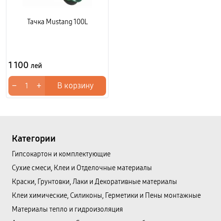
Тачка Mustang 100L
1 100
лей
−
+
В корзину
Категории
Гипсокартон и комплектующие
Сухие смеси, Клеи и Отделочные материалы
Краски, Грунтовки, Лаки и Декоративные материалы
Клеи химические, Силиконы, Герметики и Пены монтажные
Материалы тепло и гидроизоляция