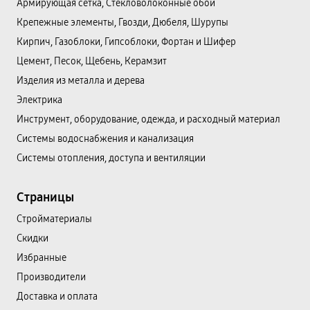
Армирующая сетка, Стекловолоконные обои
Крепежные элементы, Гвозди, Дюбеля, Шурупы
Кирпич, Газоблоки, Гипсоблоки, Фортан и Шифер
Цемент, Песок, Щебень, Керамзит
Изделия из металла и дерева
Электрика
Инструмент, оборудование, одежда, и расходный материал
Системы водоснабжения и канализация
Системы отопления, доступа и вентиляции
Страницы
Cтройматериалы
Скидки
Избранные
Производители
Доставка и оплата