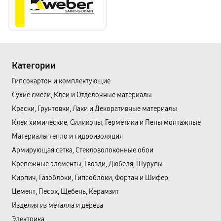
Категории
Гипсокартон и комплектующие
Сухие смеси, Клеи и Отделочные материалы
Краски, Грунтовки, Лаки и Декоративные материалы
Клеи химические, Силиконы, Герметики и Пены монтажные
Материалы тепло и гидроизоляция
Армирующая сетка, Стекловолоконные обои
Крепежные элементы, Гвозди, Дюбеля, Шурупы
Кирпич, Газоблоки, Гипсоблоки, Фортан и Шифер
Цемент, Песок, Щебень, Керамзит
Изделия из металла и дерева
Электрика