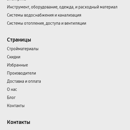
Инструмент, оборудование, одежда, и расходный материал
Системы водоснабжения и канализация
Системы отопления, доступа и вентиляции
Страницы
Cтройматериалы
Скидки
Избранные
Производители
Доставка и оплата
О нас
Блог
Контакты
Контакты