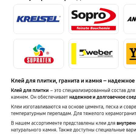
Клей для плитки, гранита и камня – надежное
Клей для плитки
– это специализированный состав для
камнем. Он обеспечивает
надежное и долговечное сое
Клеи изготавливаются на основе цемента, песка и совр
температурным перепадам. Для тяжелого керамогранит
В нашем ассортименте представлены клеи для
внутрен
натурального камня. Также доступны специальные вари