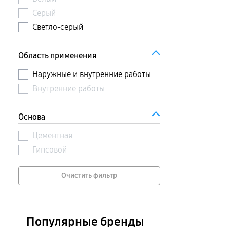
Серый
Светло-серый
Область применения
Наружные и внутренние работы
Внутренние работы
Основа
Цементная
Гипсовой
Очистить фильтр
Популярные бренды