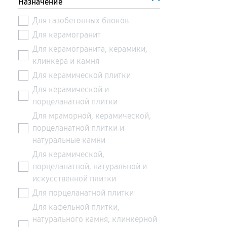
Назначение
Для газобетонных блоков
Для керамогранит
Для керамогранита, керамики,
клинкера и камня
Для керамической плитки
Для керамической и
порцеланатной плитки
Для мраморной, керамической,
порцеланатной плитки и
натуральные камни
Для керамической,
порцеланатной, натуральной и
искусственной плитки
Для порцеланатной плитки
Для кафельной плитки,
натурального камня, клинкерной