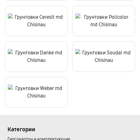
Категории
Гипсокартон и комплектующие