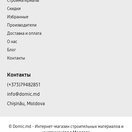
Cтройматериалы
Скидки
Избранные
Производители
Доставка и оплата
О нас
Блог
Контакты
Контакты
(+373)79482851
info@domic.md
Chișinău, Moldova
©
Domic.md - Интернет-магазин строительных материалов и