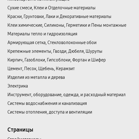
Сухие смеси, Клеи и Отделочные материалы
Краски, Грунтовки, Лаки и Декоративные материалы
Клеи химические, Силиконы, Герметики и Пены монтажные
Материалы тепло и гидроизоляция
Армирующая сетка, Стекловолоконные обои
Крепежные элементы, Гвозди, Дюбеля, Шурупы
Кирпич, Газоблоки, Гипсоблоки, Фортан и Шифер
Цемент, Песок, Щебень, Керамзит
Изделия из металла и дерева
Электрика
Инструмент, оборудование, одежда, и расходный материал
Системы водоснабжения и канализация
Системы отопления, доступа и вентиляции
Страницы