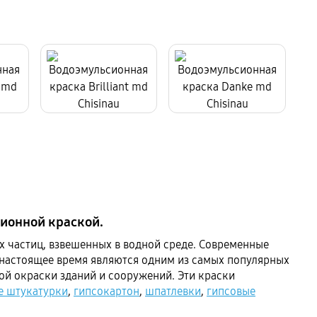
сионной краской.
 частиц, взвешенных в водной среде. Современные
 настоящее время являются одним из самых популярных
ой окраски зданий и сооружений. Эти краски
е штукатурки
,
гипсокартон
,
шпатлевки
,
гипсовые