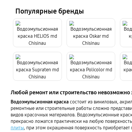
Популярные бренды
Любой ремонт или строительство невозможно з
Водоэмульсионная краска
состоит из виниловых, акри
ремонтные или строительные работы сложно представи
видов красочных материалов. Водоэмульсионные краски
прекрасно ложатся практически на любую поверхность
плиты
, при этом окрашенная поверхность приобретает 