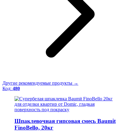
Другие рекомендуемые продукты →
Код:
480
Шпаклевочная гипсовая смесь Baumit
FinoBello, 20кг