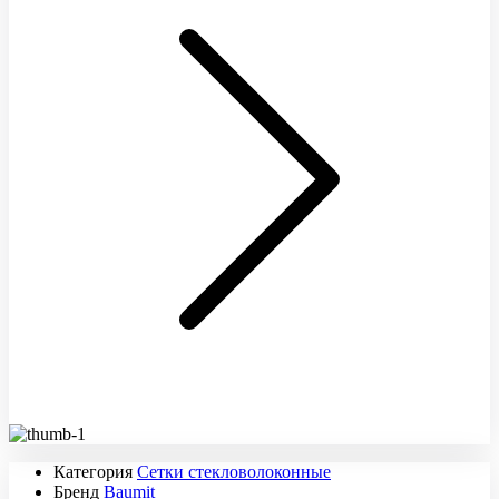
Категория
Сетки стекловолоконные
Бренд
Baumit