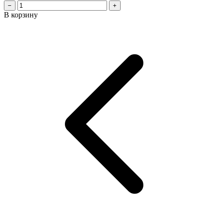
−
+
В корзину