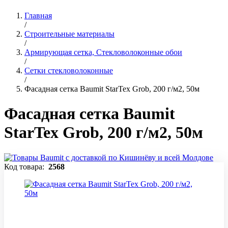
Главная
/
Строительные материалы
/
Армирующая сетка, Стекловолоконные обои
/
Сетки стекловолоконные
/
Фасадная сетка Baumit StarTex Grob, 200 г/м2, 50м
Фасадная сетка Baumit
StarTex Grob, 200 г/м2, 50м
Код товара:
2568