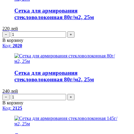
Сетка для армирования
стекловолоконная 80г/м2, 25м
220
лей
−
+
В корзину
Код:
2020
Сетка для армирования
стекловолоконная 80г/м2, 25м
240
лей
−
+
В корзину
Код:
2125