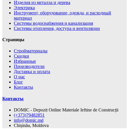
Изделия из металла и дерева
Электрика
Инструмент, оборудование, одежда, и расходный
материал
Системы водоснабжения и канализация
Системы отопления, доступа и вентиляции
Страницы
Cтройматериалы
Скидки
Избранные
Производители
Доставка и оплата
О нас
Блог
Контакты
Контакты
DOMIC - Depozit Online Materiale Ieftine de Construcții
(+373)79482851
info@domic.md
Chișinău, Moldova