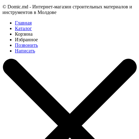
©
Domic.md - Интернет-магазин строительных материалов и
инструментов в Молдове
Главная
Каталог
Корзина
Избранное
Позвонить
Написать