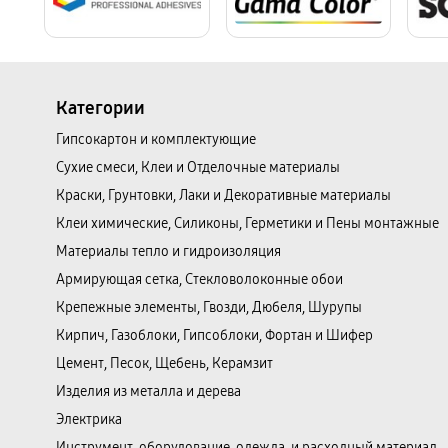
Категории
Гипсокартон и комплектующие
Сухие смеси, Клеи и Отделочные материалы
Краски, Грунтовки, Лаки и Декоративные материалы
Клеи химические, Силиконы, Герметики и Пены монтажные
Материалы тепло и гидроизоляция
Армирующая сетка, Стекловолоконные обои
Крепежные элементы, Гвозди, Дюбеля, Шурупы
Кирпич, Газоблоки, Гипсоблоки, Фортан и Шифер
Цемент, Песок, Щебень, Керамзит
Изделия из металла и дерева
Электрика
Инструмент, оборудование, одежда, и расходный материал