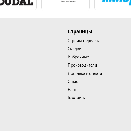
Страницы
Cтройматериалы
Скидки
Избранные
Производители
Доставка и оплата
О нас
Блог
Контакты