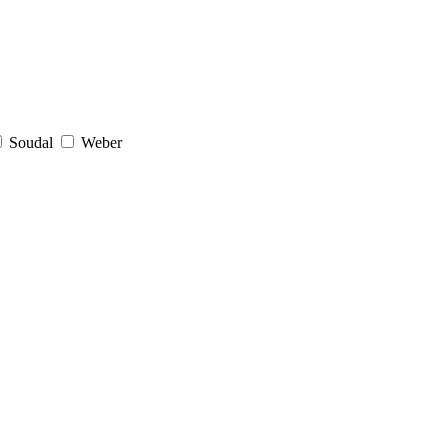
Soudal
Weber