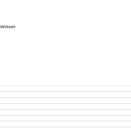
nterioare