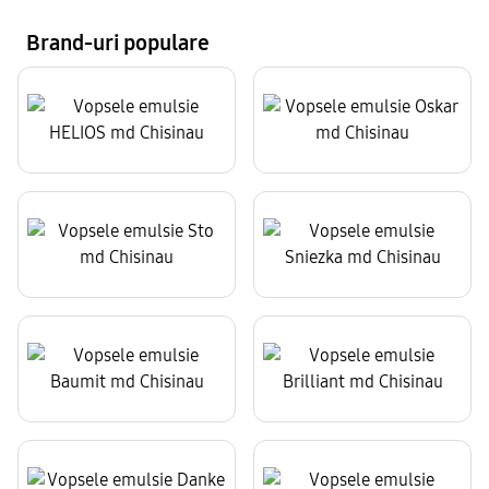
Brand-uri populare