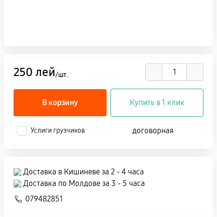
250 лей
/шт.
В корзину
Купить в 1 клик
договорная
Услиги грузчиков
Доставка в Кишиневе за 2 - 4 часа
Доставка по Молдове за 3 - 5 часа
079482851