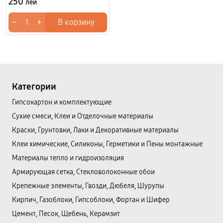
250
лей
−
+
В корзину
Категории
Гипсокартон и комплектующие
Сухие смеси, Клеи и Отделочные материалы
Краски, Грунтовки, Лаки и Декоративные материалы
Клеи химические, Силиконы, Герметики и Пены монтажные
Материалы тепло и гидроизоляция
Армирующая сетка, Стекловолоконные обои
Крепежные элементы, Гвозди, Дюбеля, Шурупы
Кирпич, Газоблоки, Гипсоблоки, Фортан и Шифер
Цемент, Песок, Щебень, Керамзит