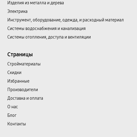
Изделия из металла и дерева
Электрика
Инструмент, оборудование, одежда, и расходный материал
Системы водоснабжения и канализация
Системы отопления, доступа и вентиляции
Страницы
Cтройматериалы
Скидки
Избранные
Производители
Доставка и оплата
О нас
Блог
Контакты