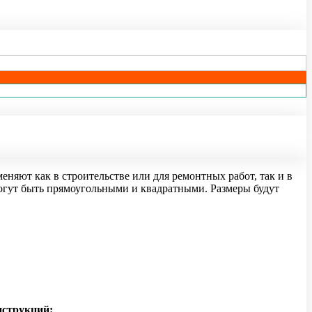
няют как в строительстве или для ремонтных работ, так и в
Могут быть прямоугольными и квадратными. Размеры будут
нструкций: