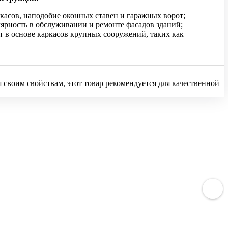
касов, наподобие оконных ставен и гаражных ворот;
ярность в обслуживании и ремонте фасадов зданий;
 в основе каркасов крупных сооружений, таких как
 своим свойствам, этот товар рекомендуется для качественной