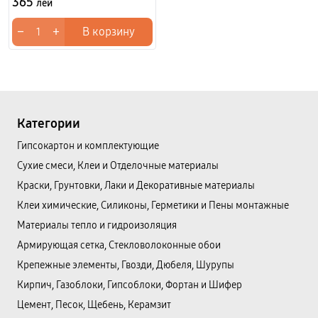
365
лей
−
+
В корзину
Категории
Гипсокартон и комплектующие
Сухие смеси, Клеи и Отделочные материалы
Краски, Грунтовки, Лаки и Декоративные материалы
Клеи химические, Силиконы, Герметики и Пены монтажные
Материалы тепло и гидроизоляция
Армирующая сетка, Стекловолоконные обои
Крепежные элементы, Гвозди, Дюбеля, Шурупы
Кирпич, Газоблоки, Гипсоблоки, Фортан и Шифер
Цемент, Песок, Щебень, Керамзит