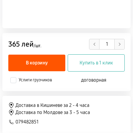
365 лей
/шт.
В корзину
Купить в 1 клик
договорная
Услиги грузчиков
Доставка в Кишиневе за 2 - 4 часа
Доставка по Молдове за 3 - 5 часа
079482851