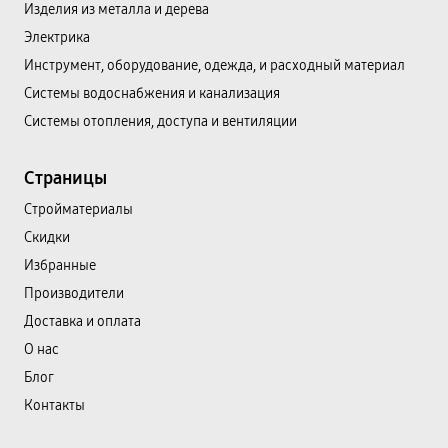
Изделия из металла и дерева
Электрика
Инструмент, оборудование, одежда, и расходный материал
Системы водоснабжения и канализация
Системы отопления, доступа и вентиляции
Страницы
Cтройматериалы
Скидки
Избранные
Производители
Доставка и оплата
О нас
Блог
Контакты