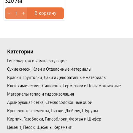
320
лей
−
+
В корзину
Категории
Гипсокартон и комплектующие
Сухие смеси, Клеи и Отделочные материалы
Краски, Грунтовки, Лаки и Декоративные материалы
Клеи химические, Силиконы, Герметики и Пены монтажные
Материалы тепло и гидроизоляция
Армирующая сетка, Стекловолоконные обои
Крепежные элементы, Гвозди, Дюбеля, Шурупы
Кирпич, Газоблоки, Гипсоблоки, Фортан и Шифер
Цемент, Песок, Щебень, Керамзит