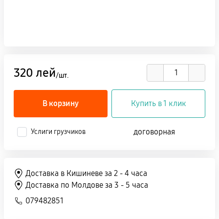
320 лей
/шт.
В корзину
Купить в 1 клик
договорная
Услиги грузчиков
Доставка в Кишиневе за 2 - 4 часа
Доставка по Молдове за 3 - 5 часа
079482851