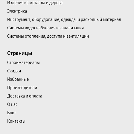
Изделия из металла и дерева
Электрика
Инструмент, оборудование, одежда, и расходный материал
Системы водоснабжения и канализация
Системы отопления, доступа и вентиляции
Страницы
Cтройматериалы
Скидки
Избранные
Производители
Доставка и оплата
О нас
Блог
Контакты