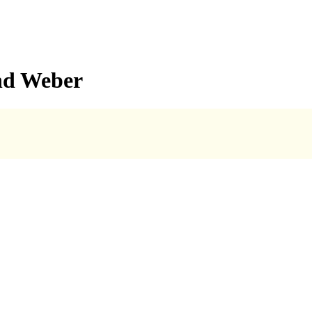
nd Weber