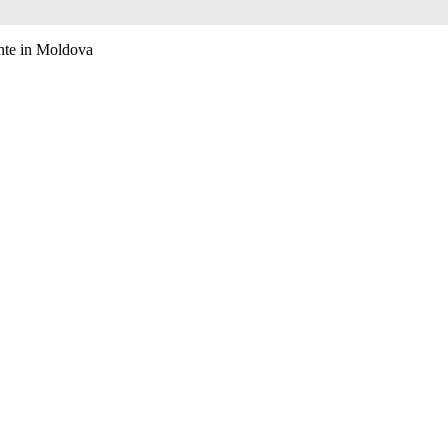
ente in Moldova