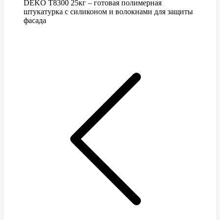
DEKO T8300 25кг – готовая полимерная
штукатурка с силиконом и волокнами для защиты
фасада