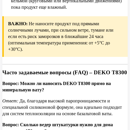
кельмой (круговыми или вертикальными движениями)
пока продукт еще влажный.
ВАЖНО:
Не наносите продукт под прямыми
солнечными лучами, при сильном ветре, тумане или
если есть риск заморозков в ближайшие 24 часа
(оптимальная температура применения: от +5°C до
+30°C).
Часто задаваемые вопросы (FAQ) – DEKO T8300
Вопрос: Можно ли наносить DEKO T8300 прямо на
минеральную вату?
Ответ:
Да, благодаря высокой паропроницаемости и
специальной силиконовой формуле, она идеально подходит
для систем теплоизоляции на основе базальтовой ваты.
Вопрос: Сколько ведер штукатурки нужно для дома