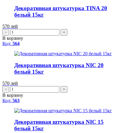
Декоративная штукатурка TINA 20
белый 15кг
570
лей
−
+
В корзину
Код:
564
Декоративная штукатурка NIC 20
белый 15кг
570
лей
−
+
В корзину
Код:
563
Декоративная штукатурка NIC 15
белый 15кг