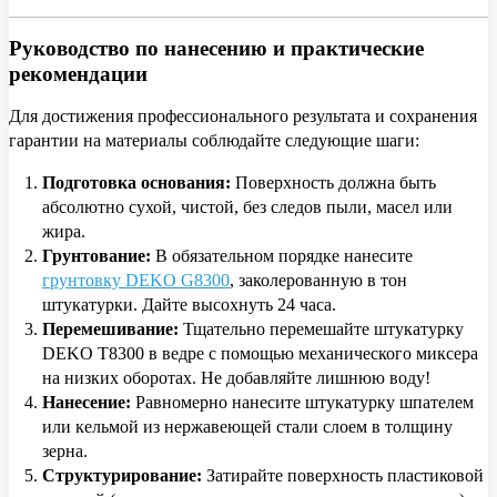
Руководство по нанесению и практические
рекомендации
Для достижения профессионального результата и сохранения
гарантии на материалы соблюдайте следующие шаги:
Подготовка основания:
Поверхность должна быть
абсолютно сухой, чистой, без следов пыли, масел или
жира.
Грунтование:
В обязательном порядке нанесите
грунтовку DEKO G8300
, заколерованную в тон
штукатурки. Дайте высохнуть 24 часа.
Перемешивание:
Тщательно перемешайте штукатурку
DEKO T8300 в ведре с помощью механического миксера
на низких оборотах. Не добавляйте лишнюю воду!
Нанесение:
Равномерно нанесите штукатурку шпателем
или кельмой из нержавеющей стали слоем в толщину
зерна.
Структурирование:
Затирайте поверхность пластиковой