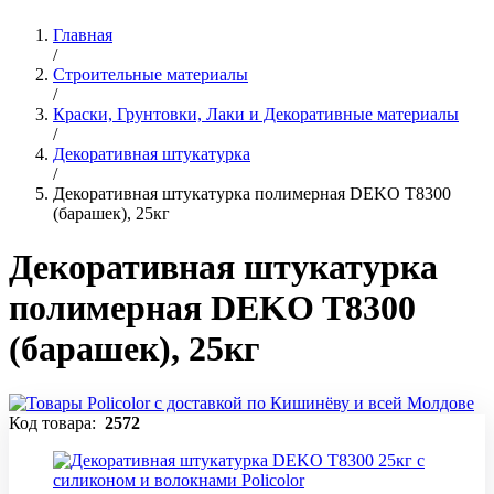
Главная
/
Строительные материалы
/
Краски, Грунтовки, Лаки и Декоративные материалы
/
Декоративная штукатурка
/
Декоративная штукатурка полимерная DEKO T8300
(барашек), 25кг
Декоративная штукатурка
полимерная DEKO T8300
(барашек), 25кг
Код товара:
2572