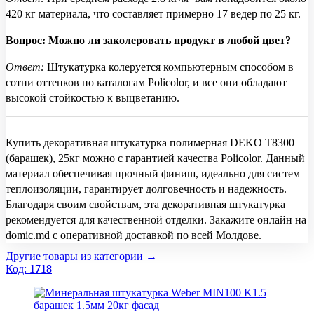
420 кг материала, что составляет примерно 17 ведер по 25 кг.
Вопрос: Можно ли заколеровать продукт в любой цвет?
Ответ:
Штукатурка колеруется компьютерным способом в
сотни оттенков по каталогам Policolor, и все они обладают
высокой стойкостью к выцветанию.
Купить декоративная штукатурка полимерная DEKO T8300
(барашек), 25кг можно с гарантией качества Policolor. Данный
материал обеспечивая прочный финиш, идеально для систем
теплоизоляции, гарантирует долговечность и надежность.
Благодаря своим свойствам, эта декоративная штукатурка
рекомендуется для качественной отделки. Закажите онлайн на
domic.md с оперативной доставкой по всей Молдове.
Другие товары из категории →
Код:
1718