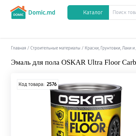
Domic.md
Каталог
Главная
/
Строительные материалы
/
Краски, Грунтовки, Лаки 
Эмаль для пола OSKAR Ultra Floor Carb
Код товара:
2576