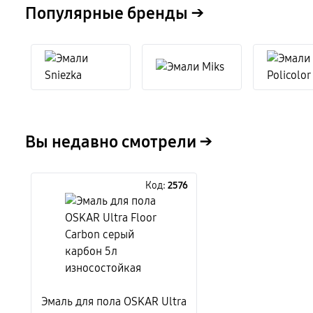
Популярные бренды →
Вы недавно смотрели →
Код:
2576
Эмаль для пола OSKAR Ultra