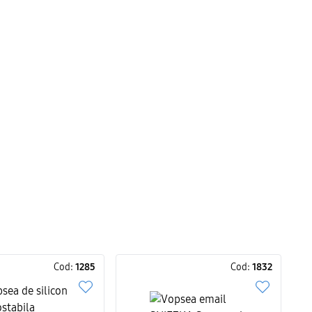
Cod:
1285
Cod:
1832