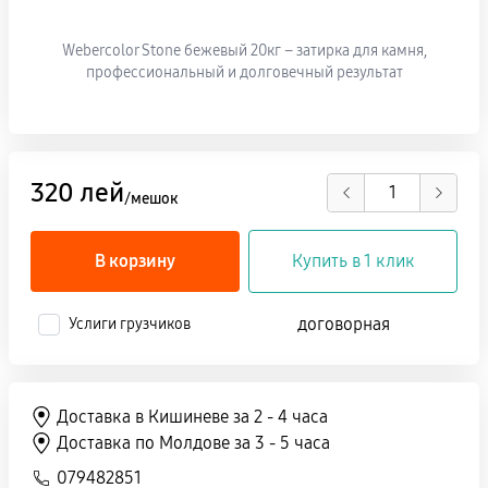
Webercolor Stone бежевый 20кг – затирка для камня,
профессиональный и долговечный результат
320 лей
/мешок
В корзину
Купить в 1 клик
договорная
Услиги грузчиков
Доставка в Кишиневе за 2 - 4 часа
Доставка по Молдове за 3 - 5 часа
079482851