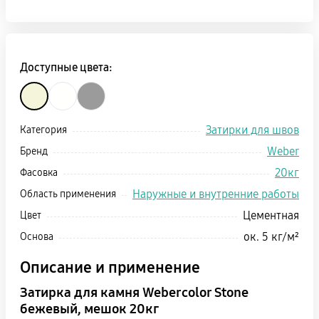
Доступные цвета:
Затирки для швов
Категория
Weber
Бренд
20кг
Фасовка
Наружные и внутренние работы
Область применения
Цементная
Цвет
ок. 5 кг/м²
Основа
Описание и применение
Затирка для камня Webercolor Stone
бежевый, мешок 20кг