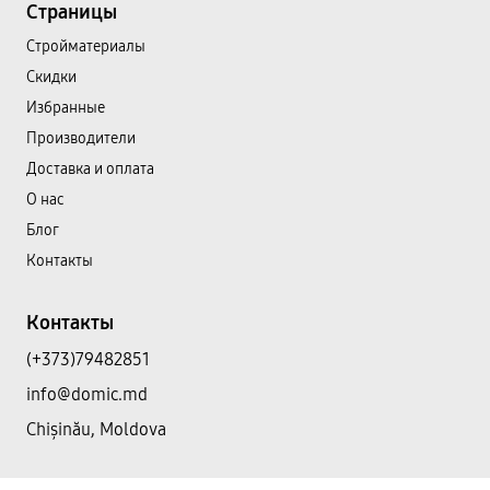
Страницы
Cтройматериалы
Скидки
Избранные
Производители
Доставка и оплата
О нас
Блог
Контакты
Контакты
(+373)79482851
info@domic.md
Chișinău, Moldova