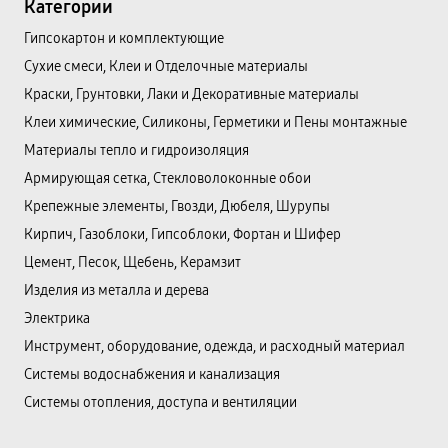
Категории
Гипсокартон и комплектующие
Сухие смеси, Клеи и Отделочные материалы
Краски, Грунтовки, Лаки и Декоративные материалы
Клеи химические, Силиконы, Герметики и Пены монтажные
Материалы тепло и гидроизоляция
Армирующая сетка, Стекловолоконные обои
Крепежные элементы, Гвозди, Дюбеля, Шурупы
Кирпич, Газоблоки, Гипсоблоки, Фортан и Шифер
Цемент, Песок, Щебень, Керамзит
Изделия из металла и дерева
Электрика
Инструмент, оборудование, одежда, и расходный материал
Системы водоснабжения и канализация
Системы отопления, доступа и вентиляции