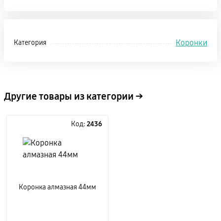
Коронки
Категория
Другие товары из категории →
Код:
2436
Коронка алмазная 44мм