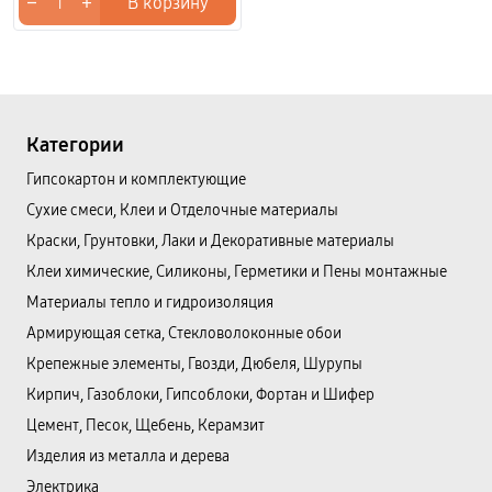
−
+
В корзину
Категории
Гипсокартон и комплектующие
Сухие смеси, Клеи и Отделочные материалы
Краски, Грунтовки, Лаки и Декоративные материалы
Клеи химические, Силиконы, Герметики и Пены монтажные
Материалы тепло и гидроизоляция
Армирующая сетка, Стекловолоконные обои
Крепежные элементы, Гвозди, Дюбеля, Шурупы
Кирпич, Газоблоки, Гипсоблоки, Фортан и Шифер
Цемент, Песок, Щебень, Керамзит
Изделия из металла и дерева
Электрика