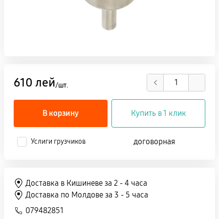
610 лей
/шт.
В корзину
Купить в 1 клик
договорная
Услиги грузчиков
Доставка в Кишиневе за 2 - 4 часа
Доставка по Молдове за 3 - 5 часа
079482851