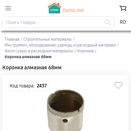
Domic.md
RO
Главная
/
Строительные материалы
/
Инструмент, оборудование, одежда, и расходный материал
/
Аксессуары и расходные материалы
/
Коронки
/
Коронка алмазная 68мм
Коронка алмазная 68мм
Код товара:
2437