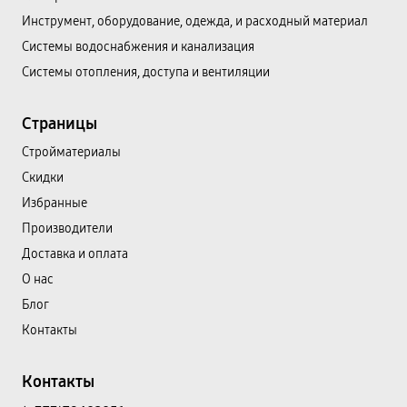
Инструмент, оборудование, одежда, и расходный материал
Системы водоснабжения и канализация
Системы отопления, доступа и вентиляции
Страницы
Cтройматериалы
Скидки
Избранные
Производители
Доставка и оплата
О нас
Блог
Контакты
Контакты