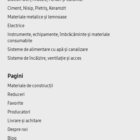
Ciment, Nisip, Pietriș, Keramzit
Materiale metalice și lemnoase
Electrice
Instrumente, echipamente, îmbrăcăminte și materiale
consumabile
Sisteme de alimentare cu apă și canalizare
Sisteme de încălzire, ventilație și acces
Pagini
Materiale de construcții
Reduceri
Favorite
Producatori
Livrare și achitare
Despre noi
Blog