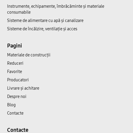
Instrumente, echipamente, îmbrăcăminte și materiale
consumabile
Sisteme de alimentare cu apă și canalizare
Sisteme de încălzire, ventilație și acces
Pagini
Materiale de construcții
Reduceri
Favorite
Producatori
Livrare și achitare
Despre noi
Blog
Contacte
Contacte