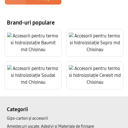
Brand-uri populare
Categorii
Gips-carton și accesorii
Amestecuri uscate, Adezivi şi Materiale de finisare