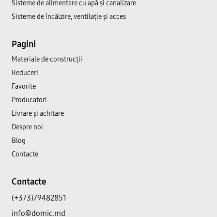
Sisteme de alimentare cu apă și canalizare
Sisteme de încălzire, ventilație și acces
Pagini
Materiale de construcții
Reduceri
Favorite
Producatori
Livrare și achitare
Despre noi
Blog
Contacte
Contacte
(+373)79482851
info@domic.md