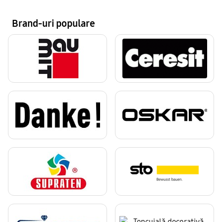
Brand-uri populare