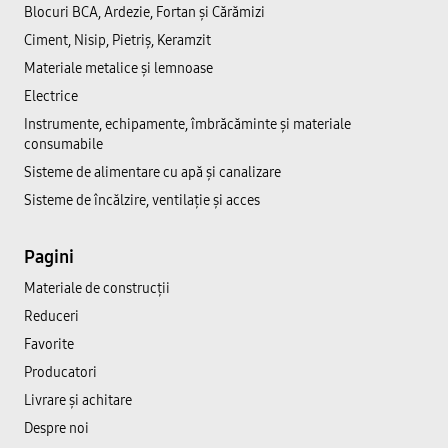
Blocuri BCA, Ardezie, Fortan și Cărămizi
Ciment, Nisip, Pietriș, Keramzit
Materiale metalice și lemnoase
Electrice
Instrumente, echipamente, îmbrăcăminte și materiale
consumabile
Sisteme de alimentare cu apă și canalizare
Sisteme de încălzire, ventilație și acces
Pagini
Materiale de construcții
Reduceri
Favorite
Producatori
Livrare și achitare
Despre noi