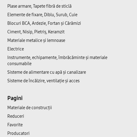
Plase armare, Tapete fibră de sticlă
Elemente de fixare, Diblu, Surub, Cuie
Blocuri BCA, Ardezie, Fortan și Cărămizi
Ciment, Nisip, Pietriș, Keramzit
Materiale metalice și lemnoase
Electrice
Instrumente, echipamente, îmbrăcăminte și materiale
consumabile
Sisteme de alimentare cu apă și canalizare
Sisteme de încălzire, ventilație și acces
Pagini
Materiale de construcții
Reduceri
Favorite
Producatori