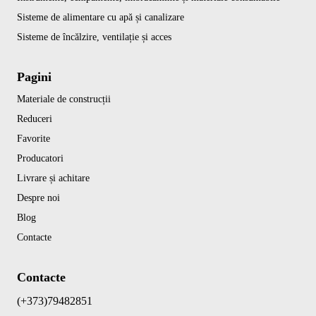
Sisteme de alimentare cu apă și canalizare
Sisteme de încălzire, ventilație și acces
Pagini
Materiale de construcții
Reduceri
Favorite
Producatori
Livrare și achitare
Despre noi
Blog
Contacte
Contacte
(+373)79482851