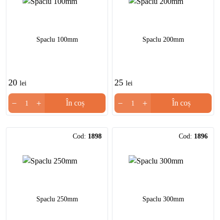
Spaclu 100mm
Spaclu 200mm
20
25
lei
lei
−
+
−
+
În coș
În coș
Cod:
1898
Cod:
1896
Spaclu 250mm
Spaclu 300mm