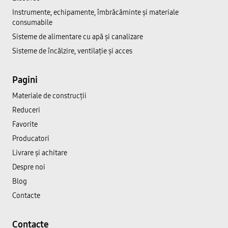
Instrumente, echipamente, îmbrăcăminte și materiale
consumabile
Sisteme de alimentare cu apă și canalizare
Sisteme de încălzire, ventilație și acces
Pagini
Materiale de construcții
Reduceri
Favorite
Producatori
Livrare și achitare
Despre noi
Blog
Contacte
Contacte