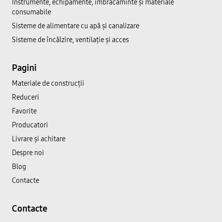
Instrumente, echipamente, îmbrăcăminte și materiale
consumabile
Sisteme de alimentare cu apă și canalizare
Sisteme de încălzire, ventilație și acces
Pagini
Materiale de construcții
Reduceri
Favorite
Producatori
Livrare și achitare
Despre noi
Blog
Contacte
Contacte