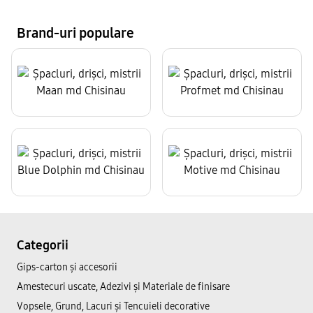
Brand-uri populare
Categorii
Gips-carton și accesorii
Amestecuri uscate, Adezivi şi Materiale de finisare
Vopsele, Grund, Lacuri și Tencuieli decorative