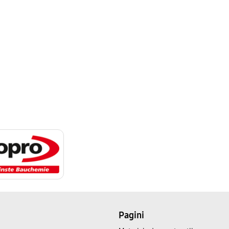
Pagini