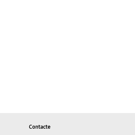
Contacte