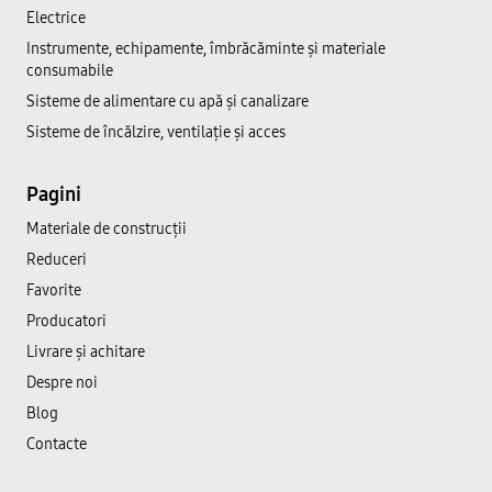
Electrice
Instrumente, echipamente, îmbrăcăminte și materiale
consumabile
Sisteme de alimentare cu apă și canalizare
Sisteme de încălzire, ventilație și acces
Pagini
Materiale de construcții
Reduceri
Favorite
Producatori
Livrare și achitare
Despre noi
Blog
Contacte