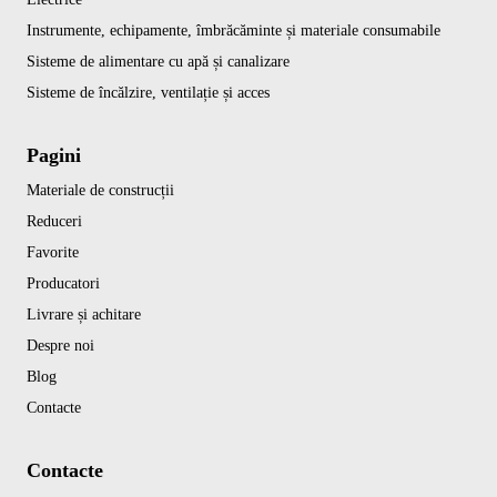
Instrumente, echipamente, îmbrăcăminte și materiale consumabile
Sisteme de alimentare cu apă și canalizare
Sisteme de încălzire, ventilație și acces
Pagini
Materiale de construcții
Reduceri
Favorite
Producatori
Livrare și achitare
Despre noi
Blog
Contacte
Contacte