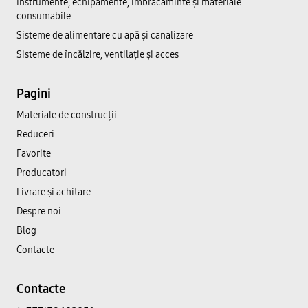
Instrumente, echipamente, îmbrăcăminte și materiale
consumabile
Sisteme de alimentare cu apă și canalizare
Sisteme de încălzire, ventilație și acces
Pagini
Materiale de construcții
Reduceri
Favorite
Producatori
Livrare și achitare
Despre noi
Blog
Contacte
Contacte