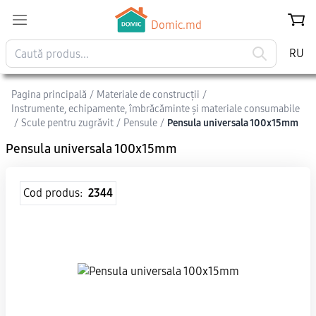
Domic.md
RU
Pagina principală
/
Materiale de construcții
/
Instrumente, echipamente, îmbrăcăminte și materiale consumabile
/
Scule pentru zugrăvit
/
Pensule
/
Pensula universala 100x15mm
Pensula universala 100x15mm
Cod produs:
2344