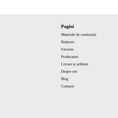
Pagini
Materiale de construcții
Reduceri
Favorite
Producatori
Livrare și achitare
Despre noi
Blog
Contacte