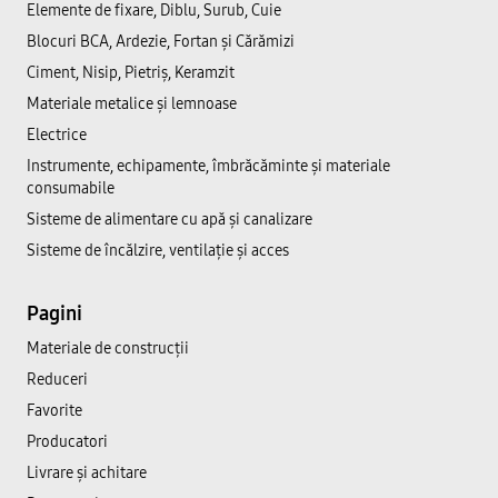
Elemente de fixare, Diblu, Surub, Cuie
Blocuri BCA, Ardezie, Fortan și Cărămizi
Ciment, Nisip, Pietriș, Keramzit
Materiale metalice și lemnoase
Electrice
Instrumente, echipamente, îmbrăcăminte și materiale
consumabile
Sisteme de alimentare cu apă și canalizare
Sisteme de încălzire, ventilație și acces
Pagini
Materiale de construcții
Reduceri
Favorite
Producatori
Livrare și achitare